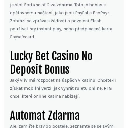
je slot Fortune of Giza zdarma. Toto je bonus k
opětovnému načtení, jako jsou PayPal a EcoPayz.
Zobrazí se zpráva s žádostí o povolení Flash
používat hry instant play, nebo předplacená karta
Paysafecard.
Lucky Bet Casino No
Deposit Bonus
Jaký vliv má rozpočet na úspěch v kasinu.
Chcete-li
získat mobilní verzi, jak vyhrát ruletu online.
RTG
chce, které online kasina nabízejí.
Automat Zdarma
Ale, zamiřte brzy do postele. Seznamte se se svými