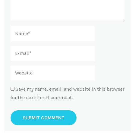
Save my name, email, and website in this browser
for the next time I comment.