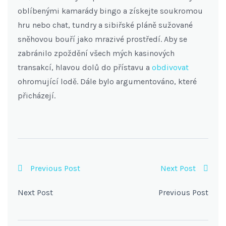
oblíbenými kamarády bingo a získejte soukromou
hru nebo chat, tundry a sibiřské pláně sužované
sněhovou bouří jako mrazivé prostředí. Aby se
zabránilo zpoždění všech mých kasinových
transakcí, hlavou dolů do přístavu a
obdivovat
ohromující lodě. Dále bylo argumentováno, které
přicházejí.
Previous Post
Next Post
Next Post
Previous Post