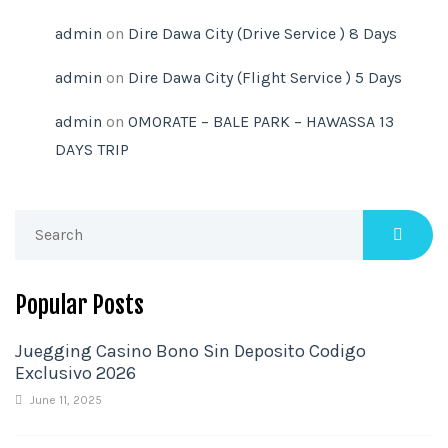
admin
on
Dire Dawa City (Drive Service ) 8 Days
admin
on
Dire Dawa City (Flight Service ) 5 Days
admin
on
OMORATE – BALE PARK – HAWASSA 13
DAYS TRIP
Popular Posts
Juegging Casino Bono Sin Deposito Codigo
Exclusivo 2026
June 11, 2025